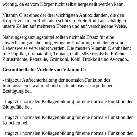
wichtig, da es vom Körper nicht selbst hergestellt werden kann.
Vitamin C ist eines der drei wichtigsten Antioxidantien, die den
Körper vor freien Radikalen schützen. Freie Radikale schädigen
unsere Zellen auf mehreren Ebenen und auf verschiedene Weise.
Nahrungsergänzungsmittel sollten nicht als Ersatz für eine
abwechslungsreiche, ausgewogene Ernährung und eine gesunde
Lebensweise verwendet werden. Die meisten Vitamin C enthalten:
rote Paprika, Granatapfel, Tomate, Chili, süße tropische Früchte,
Zitrusfrüchte, Petersilie, Grünkohl, Kohl, Brokkoli und Avocado...
Gesundheitliche Vorteile von Vitamin C:
- trägt zur Aufrechterhaltung der normalen Funktion des
Immunsystems während und nach intensiver körperlicher
Betätigung bei,
- trägt zur normalen Kollagenbildung für eine normale Funktion der
Blutgefäße bei,
- trägt zur normalen Kollagenbildung für eine normale Funktion der
Knochen bei,
- trägt zur normalen Kollagenbildung für eine normale Funktion der