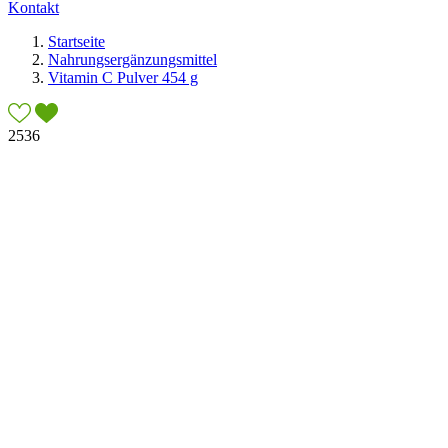
Kontakt
Startseite
Nahrungsergänzungsmittel
Vitamin C Pulver 454 g
2536