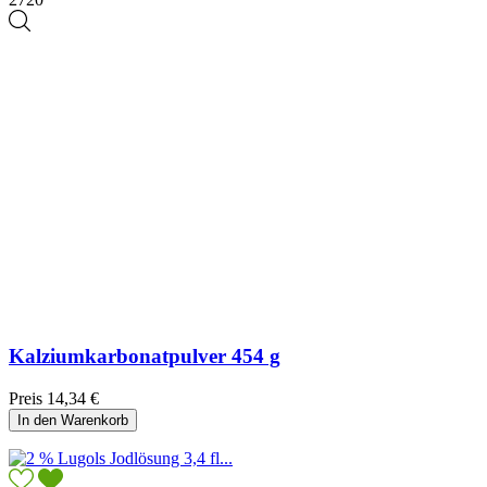
Kalziumkarbonatpulver 454 g
Preis
14,34 €
In den Warenkorb