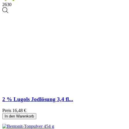
2630
2 % Lugols Jodlösung 3,4 fl...
Preis
16,48 €
In den Warenkorb