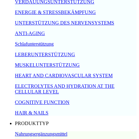
VERDAUUNGSUNTERSTÜTZUNG
ENERGIE & STRESSBEKÄMPFUNG
UNTERSTÜTZUNG DES NERVENSYSTEMS
ANTI-AGING
Schlafunterstützung
LEBERUNTERSTÜTZUNG
MUSKELUNTERSTÜTZUNG
HEART AND CARDIOVASCULAR SYSTEM
ELECTROLYTES AND HYDRATION AT THE
CELLULAR LEVEL
COGNITIVE FUNCTION
HAIR & NAILS
PRODUKTTYP
Nahrungsergänzungsmittel