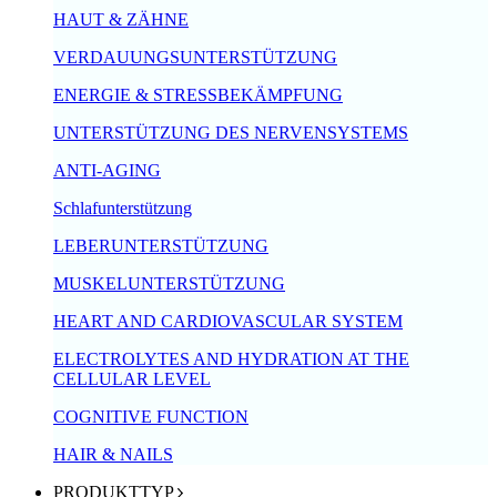
HAUT & ZÄHNE
VERDAUUNGSUNTERSTÜTZUNG
ENERGIE & STRESSBEKÄMPFUNG
UNTERSTÜTZUNG DES NERVENSYSTEMS
ANTI-AGING
Schlafunterstützung
LEBERUNTERSTÜTZUNG
MUSKELUNTERSTÜTZUNG
HEART AND CARDIOVASCULAR SYSTEM
ELECTROLYTES AND HYDRATION AT THE
CELLULAR LEVEL
COGNITIVE FUNCTION
HAIR & NAILS
PRODUKTTYP