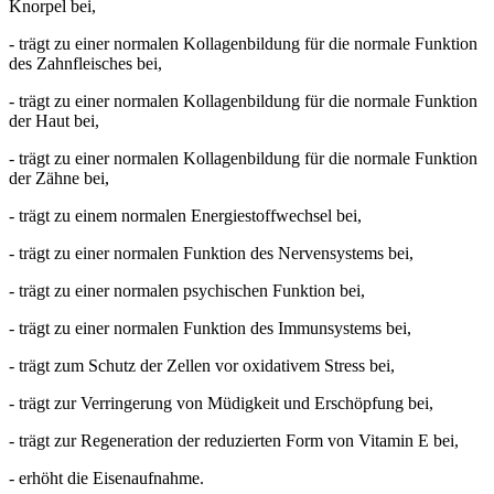
Knorpel bei,
- trägt zu einer normalen Kollagenbildung für die normale Funktion
des Zahnfleisches bei,
- trägt zu einer normalen Kollagenbildung für die normale Funktion
der Haut bei,
- trägt zu einer normalen Kollagenbildung für die normale Funktion
der Zähne bei,
- trägt zu einem normalen Energiestoffwechsel bei,
- trägt zu einer normalen Funktion des Nervensystems bei,
- trägt zu einer normalen psychischen Funktion bei,
- trägt zu einer normalen Funktion des Immunsystems bei,
- trägt zum Schutz der Zellen vor oxidativem Stress bei,
- trägt zur Verringerung von Müdigkeit und Erschöpfung bei,
- trägt zur Regeneration der reduzierten Form von Vitamin E bei,
- erhöht die Eisenaufnahme.