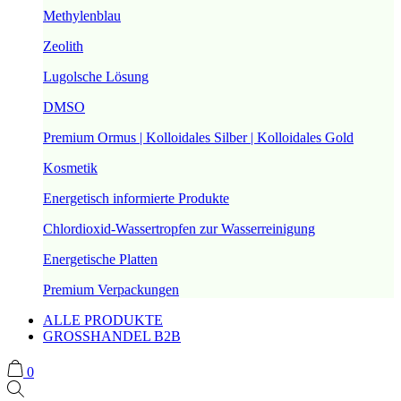
Methylenblau
Zeolith
Lugolsche Lösung
DMSO
Premium Ormus | Kolloidales Silber | Kolloidales Gold
Kosmetik
Energetisch informierte Produkte
Chlordioxid-Wassertropfen zur Wasserreinigung
Energetische Platten
Premium Verpackungen
ALLE PRODUKTE
GROSSHANDEL B2B
0