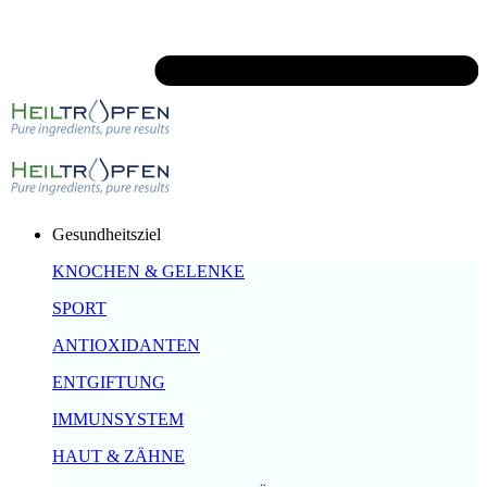
Gesundheitsziel
KNOCHEN & GELENKE
SPORT
ANTIOXIDANTEN
ENTGIFTUNG
IMMUNSYSTEM
HAUT & ZÄHNE