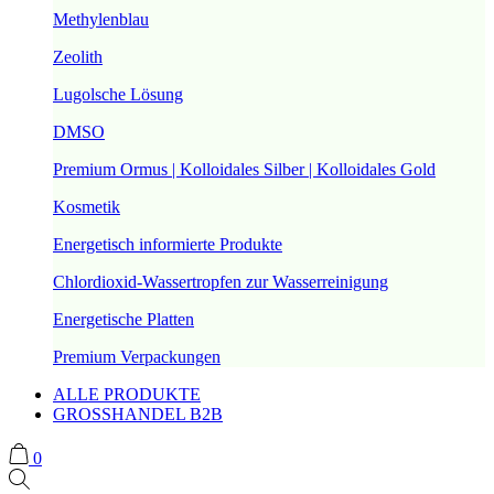
Methylenblau
Zeolith
Lugolsche Lösung
DMSO
Premium Ormus | Kolloidales Silber | Kolloidales Gold
Kosmetik
Energetisch informierte Produkte
Chlordioxid-Wassertropfen zur Wasserreinigung
Energetische Platten
Premium Verpackungen
ALLE PRODUKTE
GROSSHANDEL B2B
0