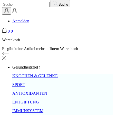
Suche
Anmelden
0
0
Warenkorb
Es gibt keine Artikel mehr in Ihrem Warenkorb
Gesundheitsziel
KNOCHEN & GELENKE
SPORT
ANTIOXIDANTEN
ENTGIFTUNG
IMMUNSYSTEM