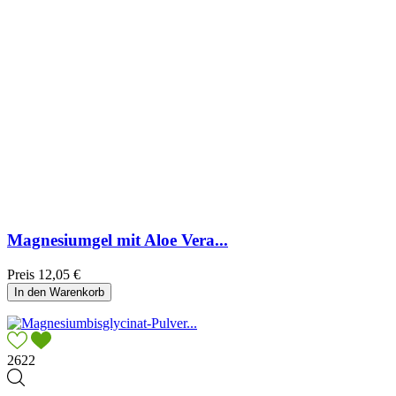
Magnesiumgel mit Aloe Vera...
Preis
12,05 €
In den Warenkorb
2622