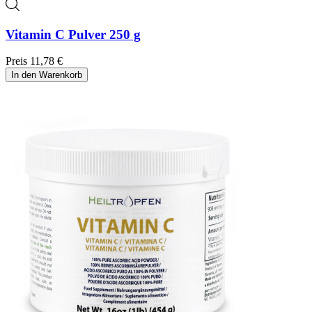
Vitamin C Pulver 250 g
Preis
11,78 €
In den Warenkorb