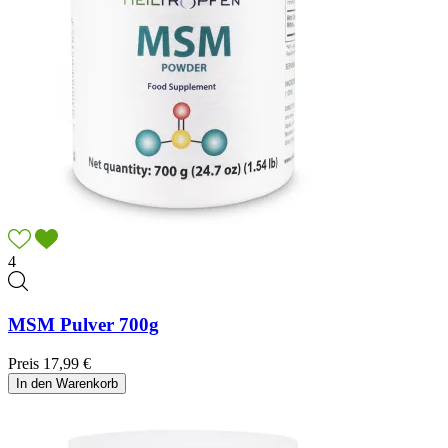
4
MSM Pulver 700g
Preis
17,99 €
In den Warenkorb