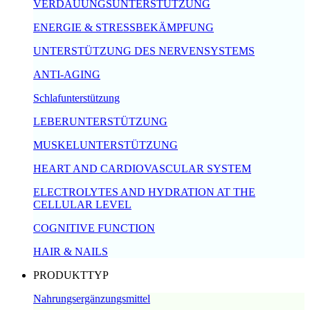
VERDAUUNGSUNTERSTÜTZUNG
ENERGIE & STRESSBEKÄMPFUNG
UNTERSTÜTZUNG DES NERVENSYSTEMS
ANTI-AGING
Schlafunterstützung
LEBERUNTERSTÜTZUNG
MUSKELUNTERSTÜTZUNG
HEART AND CARDIOVASCULAR SYSTEM
ELECTROLYTES AND HYDRATION AT THE
CELLULAR LEVEL
COGNITIVE FUNCTION
HAIR & NAILS
PRODUKTTYP
Nahrungsergänzungsmittel