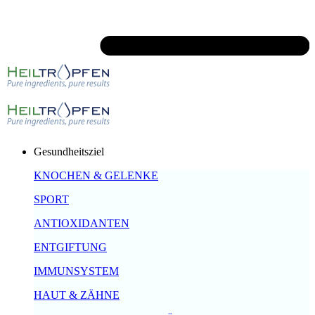
Gesundheitsziel
KNOCHEN & GELENKE
SPORT
ANTIOXIDANTEN
ENTGIFTUNG
IMMUNSYSTEM
HAUT & ZÄHNE