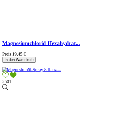
Magnesiumchlorid-Hexahydrat...
Preis
19,45 €
In den Warenkorb
2501