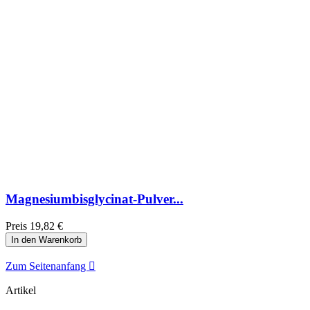
Magnesiumbisglycinat-Pulver...
Preis
19,82 €
In den Warenkorb
Zum Seitenanfang

Artikel