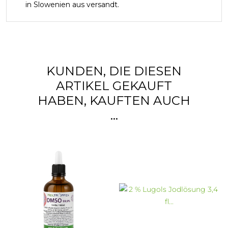
in Slowenien aus versandt.
KUNDEN, DIE DIESEN
ARTIKEL GEKAUFT
HABEN, KAUFTEN AUCH
...