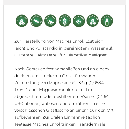
Zur Herstellung von Magnesiumöl.
Löst sich
leicht und vollständig in gereinigtem Wasser auf.
Glutenfrei, laktosefrei, für Diabetiker geeignet.
Nach Gebrauch fest verschließen und an einem
dunklen und trockenen Ort aufbewahren.
Zubereitung von Magnesiumöl: 33 g (0,0884
Troy-Pfund) Magnesiumchlorid in 1 Liter
abgekochtem oder destilliertem Wasser (0,264
US-Gallonen) auflösen und umrühren. In einer
verschlossenen Glasflasche an einem dunklen Ort
aufbewahren. Zur oralen Einnahme täglich 1
Teetasse Magnesiumöl trinken. Transdermale