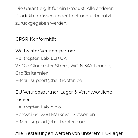
Die Garantie gilt für ein Produkt. Alle anderen
Produkte müssen ungeöffnet und unbenutzt
zurückgegeben werden.
GPSR-Konformität
Weltweiter Vertriebspartner
Heiltropfen Lab, LLP UK
27 Old Gloucester Street, WC1N 3AX London,
Großbritannien
E-Mail:
support@heiltropfen.de
EU-Vertriebspartner, Lager & Verantwortliche
Person
Heiltropfen Lab, d.o.o.
Borovci 64, 2281 Markovci, Slowenien
E-Mail:
support@heiltropfen.com
Alle Bestellungen werden von unserem EU-Lager