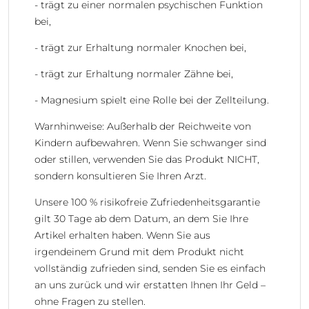
- trägt zu einer normalen psychischen Funktion
bei,
- trägt zur Erhaltung normaler Knochen bei,
- trägt zur Erhaltung normaler Zähne bei,
- Magnesium spielt eine Rolle bei der Zellteilung.
Warnhinweise: Außerhalb der Reichweite von
Kindern aufbewahren. Wenn Sie schwanger sind
oder stillen, verwenden Sie das Produkt NICHT,
sondern konsultieren Sie Ihren Arzt.
Unsere 100 % risikofreie Zufriedenheitsgarantie
gilt 30 Tage ab dem Datum, an dem Sie Ihre
Artikel erhalten haben. Wenn Sie aus
irgendeinem Grund mit dem Produkt nicht
vollständig zufrieden sind, senden Sie es einfach
an uns zurück und wir erstatten Ihnen Ihr Geld –
ohne Fragen zu stellen.