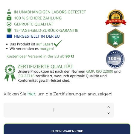
Klicken Sie
hier
, um die Zertifizierungen anzuzeigen!
IN DEN WARENKORB