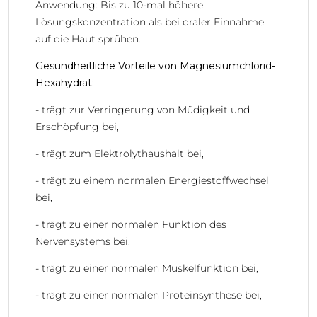
Anwendung: Bis zu 10-mal höhere
Lösungskonzentration als bei oraler Einnahme
auf die Haut sprühen.
Gesundheitliche Vorteile von Magnesiumchlorid-
Hexahydrat:
- trägt zur Verringerung von Müdigkeit und
Erschöpfung bei,
- trägt zum Elektrolythaushalt bei,
- trägt zu einem normalen Energiestoffwechsel
bei,
- trägt zu einer normalen Funktion des
Nervensystems bei,
- trägt zu einer normalen Muskelfunktion bei,
- trägt zu einer normalen Proteinsynthese bei,