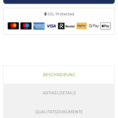
🔒 SSL Protected
BESCHREIBUNG
ARTIKELDETAILS
QUALITÄTSDOKUMENTE