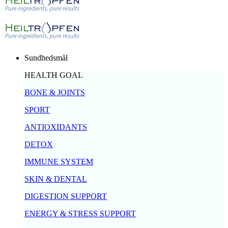
Sundhedsmål
HEALTH GOAL
BONE & JOINTS
SPORT
ANTIOXIDANTS
DETOX
IMMUNE SYSTEM
SKIN & DENTAL
DIGESTION SUPPORT
ENERGY & STRESS SUPPORT