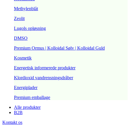
Methylenblåt
Zeolit
Lugols opløsning
DMSO
Premium Ormus | Kolloidal Sølv | Kolloidal Guld
Kosmetik
Energetisk informerede produkter
Klordioxid vandrensningsdråber
Energiplader
Premium emballage
Alle produkter
B2B
Kontakt os