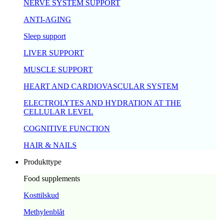
NERVE SYSTEM SUPPORT
ANTI-AGING
Sleep support
LIVER SUPPORT
MUSCLE SUPPORT
HEART AND CARDIOVASCULAR SYSTEM
ELECTROLYTES AND HYDRATION AT THE
CELLULAR LEVEL
COGNITIVE FUNCTION
HAIR & NAILS
Produkttype
Food supplements
Kosttilskud
Methylenblåt