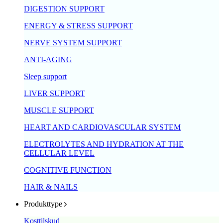
DIGESTION SUPPORT
ENERGY & STRESS SUPPORT
NERVE SYSTEM SUPPORT
ANTI-AGING
Sleep support
LIVER SUPPORT
MUSCLE SUPPORT
HEART AND CARDIOVASCULAR SYSTEM
ELECTROLYTES AND HYDRATION AT THE
CELLULAR LEVEL
COGNITIVE FUNCTION
HAIR & NAILS
Produkttype
Kosttilskud