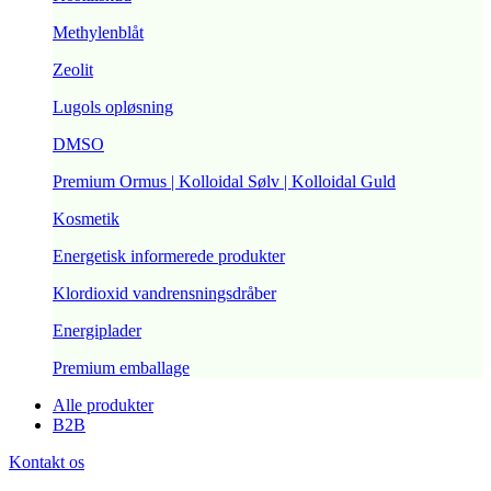
Methylenblåt
Zeolit
Lugols opløsning
DMSO
Premium Ormus | Kolloidal Sølv | Kolloidal Guld
Kosmetik
Energetisk informerede produkter
Klordioxid vandrensningsdråber
Energiplader
Premium emballage
Alle produkter
B2B
Kontakt os