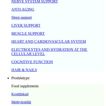
NERVE SYSTEM SUPPORT
ANTI-AGING
Sleep support
LIVER SUPPORT
MUSCLE SUPPORT
HEART AND CARDIOVASCULAR SYSTEM
ELECTROLYTES AND HYDRATION AT THE
CELLULAR LEVEL
COGNITIVE FUNCTION
HAIR & NAILS
Produkttype
Food supplements
Kosttilskud
Methylenblåt