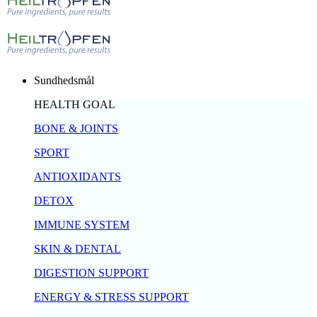
Sundhedsmål
HEALTH GOAL
BONE & JOINTS
SPORT
ANTIOXIDANTS
DETOX
IMMUNE SYSTEM
SKIN & DENTAL
DIGESTION SUPPORT
ENERGY & STRESS SUPPORT