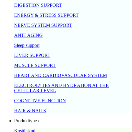
DIGESTION SUPPORT
ENERGY & STRESS SUPPORT
NERVE SYSTEM SUPPORT
ANTI-AGING
Sleep support
LIVER SUPPORT
MUSCLE SUPPORT
HEART AND CARDIOVASCULAR SYSTEM
ELECTROLYTES AND HYDRATION AT THE
CELLULAR LEVEL
COGNITIVE FUNCTION
HAIR & NAILS
Produkttype
Kosttilskud