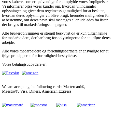
vores købere, som er nødvendige for at opfylde vores forpligtelser.
Vi informerer også vores kunder om, hvordan vi indsamler
oplysninger, og giver dem regelmæssigt mulighed for at beslutte,
hvordan deres oplysninger vil blive brugt, herunder muligheden for
at bestemme, om deres navn skal medtages eller udelades fra lister,
der bruges til markedsføringskampagner.
Alle brugeroplysninger er strengt beskyttet og er kun tilgængelige
for medarbejdere, der har brug for oplysningerne for at udføre deres
arbejde.
Alle vores medarbejdere og forretningspartnere er ansvarlige for at
følge principperne for fortrolighedsbeskyttelse.
Vores betalingsudbydere er:
We are accepting the following cards: Mastercard®,
Maestro®, Visa, Diners, American Express