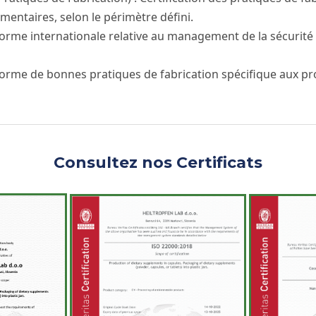
entaires, selon le périmètre défini.
rme internationale relative au management de la sécurité
rme de bonnes pratiques de fabrication spécifique aux pr
Consultez nos Certificats