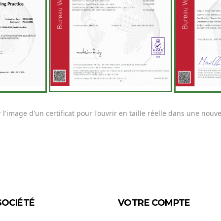
 l'image d'un certificat pour l'ouvrir en taille réelle dans une nouve
SOCIÉTÉ
VOTRE COMPTE