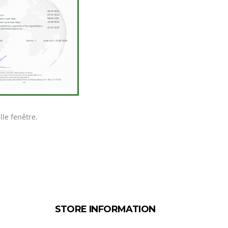
lle fenêtre.
STORE INFORMATION