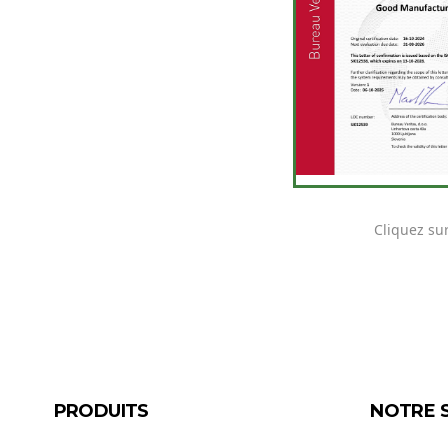
Cliquez sur
PRODUITS
NOTRE 