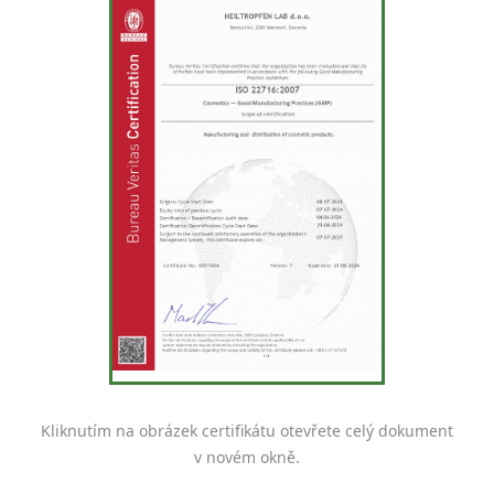
Kliknutím na obrázek certifikátu otevřete celý dokument
v novém okně.