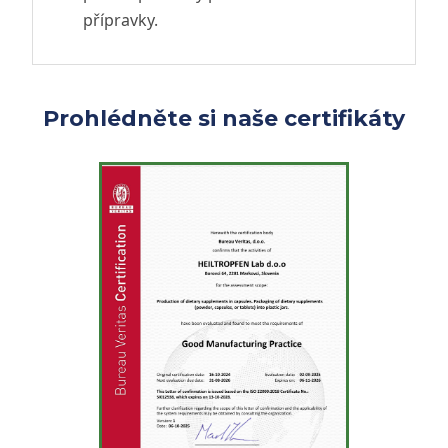
přípravky.
Prohlédněte si naše certifikáty