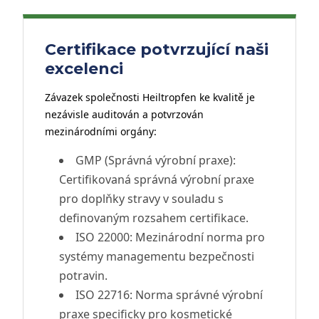
Certifikace potvrzující naši
excelenci
Závazek společnosti Heiltropfen ke kvalitě je
nezávisle auditován a potvrzován
mezinárodními orgány:
GMP (Správná výrobní praxe):
Certifikovaná správná výrobní praxe
pro doplňky stravy v souladu s
definovaným rozsahem certifikace.
ISO 22000:
Mezinárodní norma pro
systémy managementu bezpečnosti
potravin.
ISO 22716:
Norma správné výrobní
praxe specificky pro kosmetické