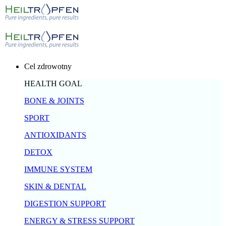
Cel zdrowotny
HEALTH GOAL
BONE & JOINTS
SPORT
ANTIOXIDANTS
DETOX
IMMUNE SYSTEM
SKIN & DENTAL
DIGESTION SUPPORT
ENERGY & STRESS SUPPORT