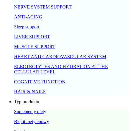
NERVE SYSTEM SUPPORT
ANTI-AGING
Sleep support
LIVER SUPPORT
MUSCLE SUPPORT
HEART AND CARDIOVASCULAR SYSTEM
ELECTROLYTES AND HYDRATION AT THE
CELLULAR LEVEL
COGNITIVE FUNCTION
HAIR & NAILS
Typ produktu
Suplementy diety
Błękit metylenowy