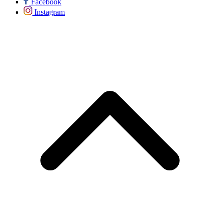
Facebook
Instagram