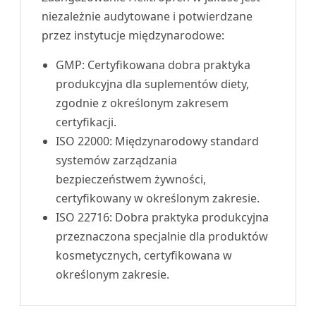
niezależnie audytowane i potwierdzane
przez instytucje międzynarodowe:
GMP: Certyfikowana dobra praktyka
produkcyjna dla suplementów diety,
zgodnie z określonym zakresem
certyfikacji.
ISO 22000: Międzynarodowy standard
systemów zarządzania
bezpieczeństwem żywności,
certyfikowany w określonym zakresie.
ISO 22716: Dobra praktyka produkcyjna
przeznaczona specjalnie dla produktów
kosmetycznych, certyfikowana w
określonym zakresie.