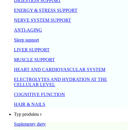
DIGESTION SUPPORT
ENERGY & STRESS SUPPORT
NERVE SYSTEM SUPPORT
ANTI-AGING
Sleep support
LIVER SUPPORT
MUSCLE SUPPORT
HEART AND CARDIOVASCULAR SYSTEM
ELECTROLYTES AND HYDRATION AT THE
CELLULAR LEVEL
COGNITIVE FUNCTION
HAIR & NAILS
Typ produktu
Suplementy diety