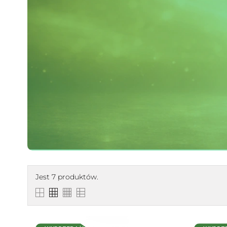
Jest 7 produktów.