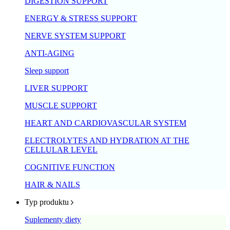
DIGESTION SUPPORT
ENERGY & STRESS SUPPORT
NERVE SYSTEM SUPPORT
ANTI-AGING
Sleep support
LIVER SUPPORT
MUSCLE SUPPORT
HEART AND CARDIOVASCULAR SYSTEM
ELECTROLYTES AND HYDRATION AT THE
CELLULAR LEVEL
COGNITIVE FUNCTION
HAIR & NAILS
Typ produktu
Suplementy diety