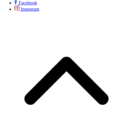
Facebook
Instagram