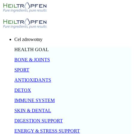
Cel zdrowotny
HEALTH GOAL
BONE & JOINTS
SPORT
ANTIOXIDANTS
DETOX
IMMUNE SYSTEM
SKIN & DENTAL
DIGESTION SUPPORT
ENERGY & STRESS SUPPORT