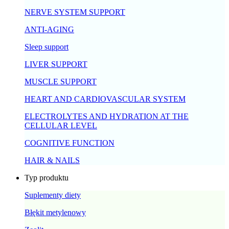
NERVE SYSTEM SUPPORT
ANTI-AGING
Sleep support
LIVER SUPPORT
MUSCLE SUPPORT
HEART AND CARDIOVASCULAR SYSTEM
ELECTROLYTES AND HYDRATION AT THE
CELLULAR LEVEL
COGNITIVE FUNCTION
HAIR & NAILS
Typ produktu
Suplementy diety
Błękit metylenowy