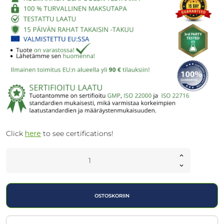
Click
here
to see certifications!
OSTOSKORIIN