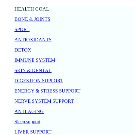
HEALTH GOAL
BONE & JOINTS
SPORT
ANTIOXIDANTS
DETOX
IMMUNE SYSTEM
SKIN & DENTAL
DIGESTION SUPPORT
ENERGY & STRESS SUPPORT
NERVE SYSTEM SUPPORT
ANTI-AGING
Sleep support
LIVER SUPPORT