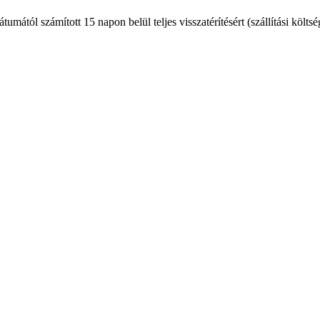
mától számított 15 napon belül teljes visszatérítésért (szállítási költsé