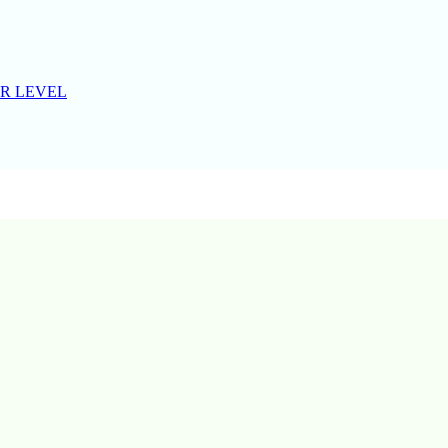
R LEVEL