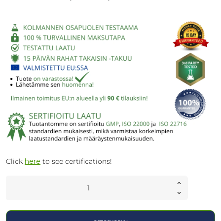
Click
here
to see certifications!