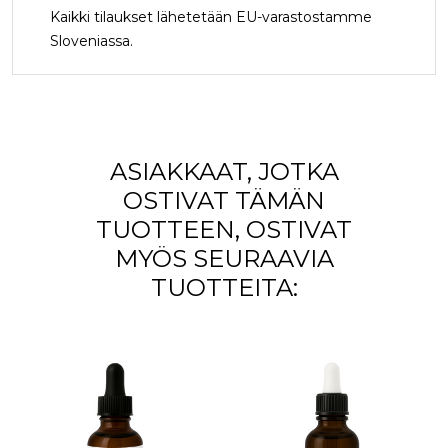
Kaikki tilaukset lähetetään EU-varastostamme
Sloveniassa.
ASIAKKAAT, JOTKA
OSTIVAT TÄMÄN
TUOTTEEN, OSTIVAT
MYÖS SEURAAVIA
TUOTTEITA: