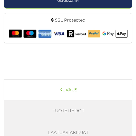
OSTOSKORIIN
🔒 SSL Protected
KUVAUS
TUOTETIEDOT
LAATUASIAKIRJAT