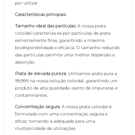
por utilizar.
Características principais:
Tamanho ideal das partículas:
A nossa prata
coloidal caracteriza-se por partículas de prata
extremamente finas, garantindo a máxima
biodisponibilidade e eficácia. O tamanho reduzido
das partículas permite uma melhor dispersão e
absorção.
Prata de elevada pureza:
Utilizamos prata pura a
99,99% na nossa solução coloidal, garantindo um
produto de alta qualidade, isento de impurezas e
contaminantes.
Concentração segura:
A nossa prata coloidal é
formulada com uma concentração segura e
eficaz, tornando-a adequada para uma
multiplicidade de utilizações.