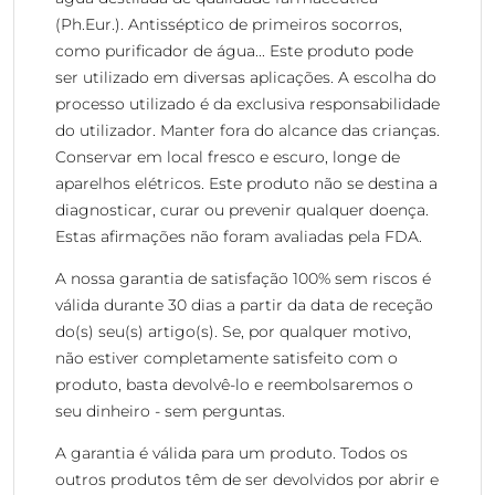
(Ph.Eur.). Antisséptico de primeiros socorros,
como purificador de água... Este produto pode
ser utilizado em diversas aplicações. A escolha do
processo utilizado é da exclusiva responsabilidade
do utilizador. Manter fora do alcance das crianças.
Conservar em local fresco e escuro, longe de
aparelhos elétricos. Este produto não se destina a
diagnosticar, curar ou prevenir qualquer doença.
Estas afirmações não foram avaliadas pela FDA.
A nossa garantia de satisfação 100% sem riscos é
válida durante 30 dias a partir da data de receção
do(s) seu(s) artigo(s). Se, por qualquer motivo,
não estiver completamente satisfeito com o
produto, basta devolvê-lo e reembolsaremos o
seu dinheiro - sem perguntas.
A garantia é válida para um produto. Todos os
outros produtos têm de ser devolvidos por abrir e