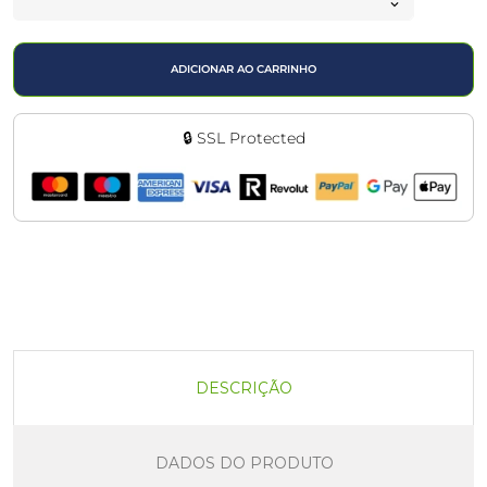
ADICIONAR AO CARRINHO
🔒 SSL Protected
DESCRIÇÃO
DADOS DO PRODUTO