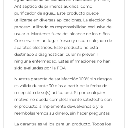
Antiséptico de primeros auxilios, como
purificador de agua... Este producto puede
utilizarse en diversas aplicaciones. La elección del
proceso utilizado es responsabilidad exclusiva del
usuario. Mantener fuera del alcance de los niños.
Conservar en un lugar fresco y oscuro, alejado de
aparatos eléctricos. Este producto no está
destinado a diagnosticar, curar ni prevenir
ninguna enfermedad. Estas afirmaciones no han
sido evaluadas por la FDA.
Nuestra garantía de satisfacción 100% sin riesgos
es válida durante 30 días a partir de la fecha de
recepción de su(s) artículo(s). Si por cualquier
motivo no queda completamente satisfecho con
el producto, simplemente devuélvanoslo y le
reembolsaremos su dinero, sin hacer preguntas.
La garantía es válida para un producto. Todos los