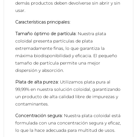
demás productos deben devolverse sin abrir y sin
usar.
Características principales:
Tamaño óptimo de partícula:
Nuestra plata
coloidal presenta partículas de plata
extremadamente finas, lo que garantiza la
máxima biodisponibilidad y eficacia. El pequeño
tamaño de partícula permite una mejor
dispersión y absorción.
Plata de alta pureza:
Utilizamos plata pura al
99,99% en nuestra solución coloidal, garantizando
un producto de alta calidad libre de impurezas y
contaminantes.
Concentración segura:
Nuestra plata coloidal está
formulada con una concentración segura y eficaz,
lo que la hace adecuada para multitud de usos.