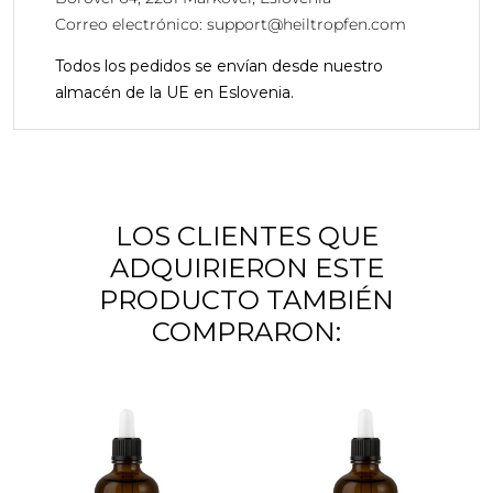
Correo electrónico:
support@heiltropfen.com
Todos los pedidos se envían desde nuestro
almacén de la UE en Eslovenia.
LOS CLIENTES QUE
ADQUIRIERON ESTE
PRODUCTO TAMBIÉN
COMPRARON: