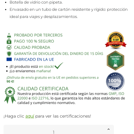
Botella de vidrio con pipeta.
Envasado en un tubo de cartón resistente y rígido: protección
ideal para viajes y desplazamientos.
¡Haga clic
aquí
para ver las certificaciones!