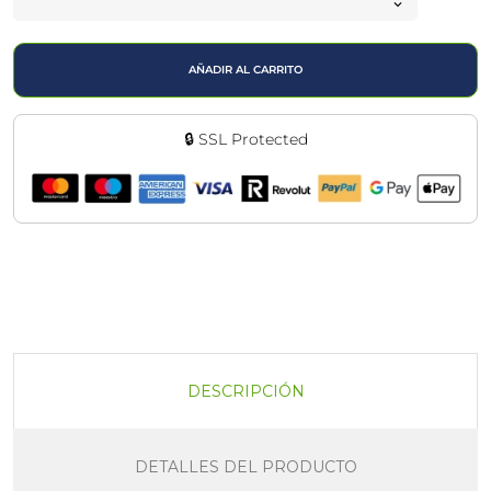
AÑADIR AL CARRITO
🔒 SSL Protected
DESCRIPCIÓN
DETALLES DEL PRODUCTO