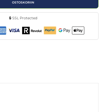
OSTOSKORIIN
🔒 SSL Protected