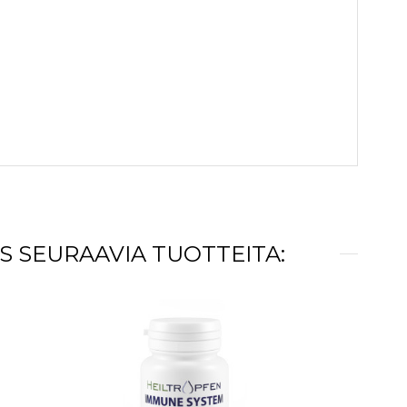
S SEURAAVIA TUOTTEITA: