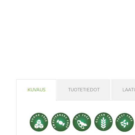
KUVAUS
TUOTETIEDOT
LAAT