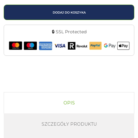
DODAJ DO KOSZYKA
🔒 SSL Protected
OPIS
SZCZEGÓŁY PRODUKTU