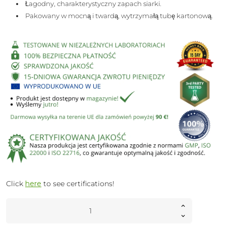
Łagodny, charakterystyczny zapach siarki.
Pakowany w mocną i twardą, wytrzymałą tubę kartonową.
Click
here
to see certifications!