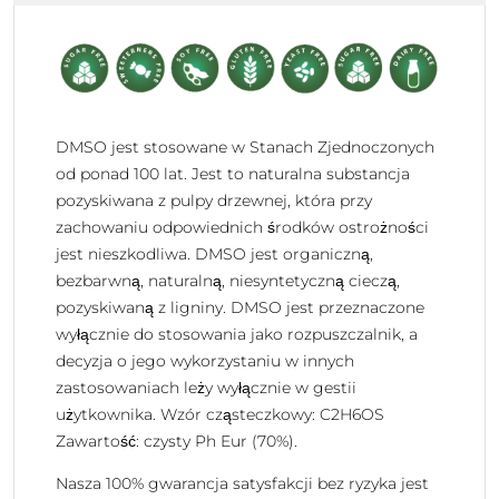
DMSO jest stosowane w Stanach Zjednoczonych
od ponad 100 lat. Jest to naturalna substancja
pozyskiwana z pulpy drzewnej, która przy
zachowaniu odpowiednich środków ostrożności
jest nieszkodliwa. DMSO jest organiczną,
bezbarwną, naturalną, niesyntetyczną cieczą,
pozyskiwaną z ligniny. DMSO jest przeznaczone
wyłącznie do stosowania jako rozpuszczalnik, a
decyzja o jego wykorzystaniu w innych
zastosowaniach leży wyłącznie w gestii
użytkownika. Wzór cząsteczkowy: C2H6OS
Zawartość: czysty Ph Eur (70%).
Nasza 100% gwarancja satysfakcji bez ryzyka jest