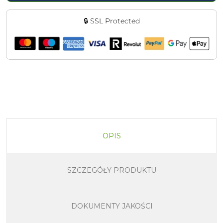
🔒 SSL Protected
OPIS
SZCZEGÓŁY PRODUKTU
DOKUMENTY JAKOŚCI