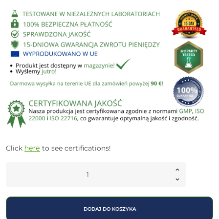
Click
here
to see certifications!
DODAJ DO KOSZYKA