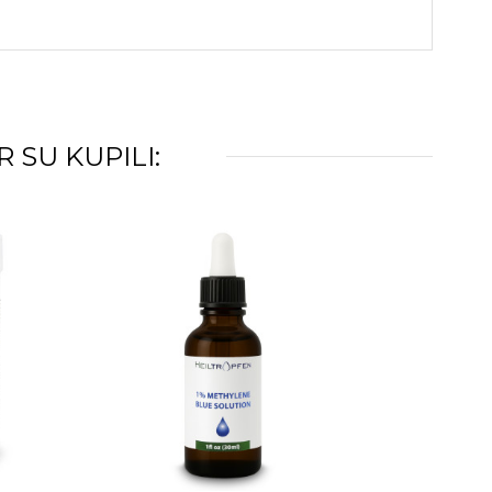
 SU KUPILI: