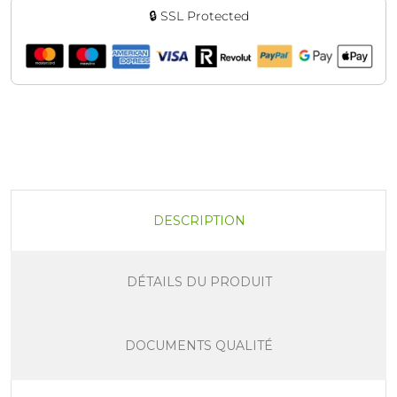
🔒 SSL Protected
DESCRIPTION
DÉTAILS DU PRODUIT
DOCUMENTS QUALITÉ