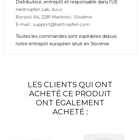
Distributeur, entrepôt et responsable dans l'UE
Heiltropfen Lab, d.o.o.
Borovci 64, 2281 Markovci, Slovénie
E-mail :
support@heiltropfen.com
Toutes les commandes sont expédiées depuis
notre entrepôt européen situé en Slovénie.
LES CLIENTS QUI ONT
ACHETÉ CE PRODUIT
ONT ÉGALEMENT
ACHETÉ :