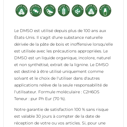
Le DMSO est utilisé depuis plus de 100 ans aux
États-Unis. Il s'agit d'une substance naturelle
dérivée de la pâte de bois et inoffensive lorsqu'elle
est utilisée avec les précautions appropriées. Le
DMSO est un liquide organique, incolore, naturel
et non synthétisé, extrait de la lignine. Le DMSO
est destiné à être utilisé uniquement comme
solvant et le choix de l'utiliser dans d'autres
applications relève de la seule responsabilité de
l'utilisateur. Formule moléculaire : C2H6OS
Teneur : pur Ph Eur (70 %).
Notre garantie de satisfaction 100 % sans risque
est valable 30 jours à compter de la date de
réception de votre ou vos articles. Si, pour une