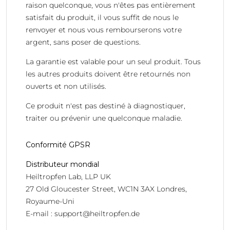
raison quelconque, vous n'êtes pas entièrement
satisfait du produit, il vous suffit de nous le
renvoyer et nous vous rembourserons votre
argent, sans poser de questions.
La garantie est valable pour un seul produit. Tous
les autres produits doivent être retournés non
ouverts et non utilisés.
Ce produit n'est pas destiné à diagnostiquer,
traiter ou prévenir une quelconque maladie.
Conformité GPSR
Distributeur mondial
Heiltropfen Lab, LLP UK
27 Old Gloucester Street, WC1N 3AX Londres,
Royaume-Uni
E-mail :
support@heiltropfen.de