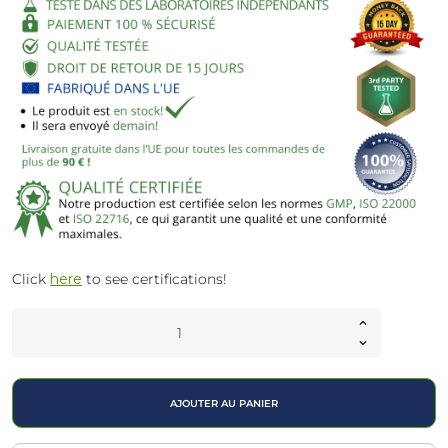
Click
here
to see certifications!
AJOUTER AU PANIER