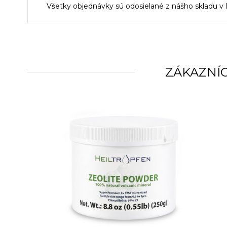
Všetky objednávky sú odosielané z nášho skladu v 
ZÁKAZNÍC