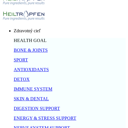
Zdravotný cieľ
HEALTH GOAL
BONE & JOINTS
SPORT
ANTIOXIDANTS
DETOX
IMMUNE SYSTEM
SKIN & DENTAL
DIGESTION SUPPORT
ENERGY & STRESS SUPPORT
NERVE SYSTEM SUPPORT