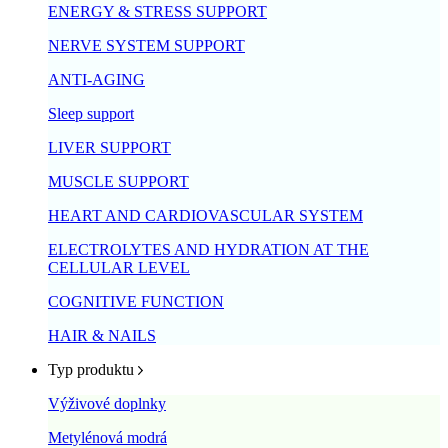
ENERGY & STRESS SUPPORT
NERVE SYSTEM SUPPORT
ANTI-AGING
Sleep support
LIVER SUPPORT
MUSCLE SUPPORT
HEART AND CARDIOVASCULAR SYSTEM
ELECTROLYTES AND HYDRATION AT THE
CELLULAR LEVEL
COGNITIVE FUNCTION
HAIR & NAILS
Typ produktu
Výživové doplnky
Metylénová modrá