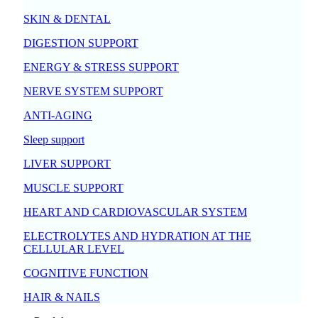
SKIN & DENTAL
DIGESTION SUPPORT
ENERGY & STRESS SUPPORT
NERVE SYSTEM SUPPORT
ANTI-AGING
Sleep support
LIVER SUPPORT
MUSCLE SUPPORT
HEART AND CARDIOVASCULAR SYSTEM
ELECTROLYTES AND HYDRATION AT THE
CELLULAR LEVEL
COGNITIVE FUNCTION
HAIR & NAILS