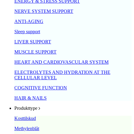
ENERGY & STRESS SUPPORT
NERVE SYSTEM SUPPORT
ANTI-AGING
Sleep support
LIVER SUPPORT
MUSCLE SUPPORT
HEART AND CARDIOVASCULAR SYSTEM
ELECTROLYTES AND HYDRATION AT THE
CELLULAR LEVEL
COGNITIVE FUNCTION
HAIR & NAILS
Produkttype
Kosttilskud
Methylenblåt