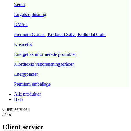
Zeolit
Lugols opløsning
DMSO
Premium Ormus | Kolloidal Sølv | Kolloidal Guld
Kosmetik
Energetisk informerede produkter
Klordioxid vandrensningsdråber
Energiplader
Premium emballage
Alle produkter
B2B
Client service
clear
Client service