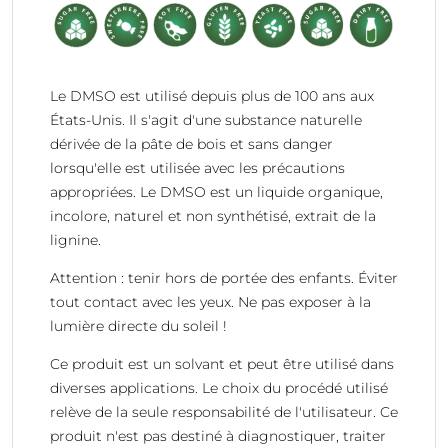
Le DMSO est utilisé depuis plus de 100 ans aux
États-Unis. Il s'agit d'une substance naturelle
dérivée de la pâte de bois et sans danger
lorsqu'elle est utilisée avec les précautions
appropriées. Le DMSO est un liquide organique,
incolore, naturel et non synthétisé, extrait de la
lignine.
Attention : tenir hors de portée des enfants. Éviter
tout contact avec les yeux. Ne pas exposer à la
lumière directe du soleil !
Ce produit est un solvant et peut être utilisé dans
diverses applications. Le choix du procédé utilisé
relève de la seule responsabilité de l'utilisateur. Ce
produit n'est pas destiné à diagnostiquer, traiter