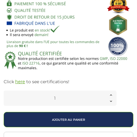
Click
here
to see certifications!
AJOUTER AU PANIER