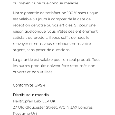
ou prévenir une quelconque maladie.
Notre garantie de satisfaction 100 % sans risque
est valable 30 jours à compter de la date de
réception de votre ou vos articles. Si, pour une
raison quelconque, vous n'êtes pas entièrement
satisfait du produit, il vous suffit de nous le
renvoyer et nous vous rembourserons votre
argent, sans poser de questions.
La garantie est valable pour un seul produit. Tous
les autres produits doivent être retournés non
ouverts et non utilisés.
Conformité GPSR
Distributeur mondial
Heiltropfen Lab, LLP UK
27 Old Gloucester Street, WC1N 3AX Londres,
Royaume-Uni