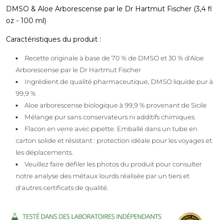
DMSO & Aloe Arborescense par le Dr Hartmut Fischer (3,4 fl
oz - 100 ml)
Caractéristiques du produit :
Recette originale à base de 70 % de DMSO et 30 % d'Aloe
Arborescense par le Dr Hartmut Fischer
Ingrédient de qualité pharmaceutique, DMSO liquide pur à
99,9 %
Aloe arborescense biologique à 99,9 % provenant de Sicile
Mélange pur sans conservateurs ni additifs chimiques.
Flacon en verre avec pipette. Emballé dans un tube en
carton solide et résistant : protection idéale pour les voyages et
les déplacements.
Veuillez faire défiler les photos du produit pour consulter
notre analyse des métaux lourds réalisée par un tiers et
d'autres certificats de qualité.