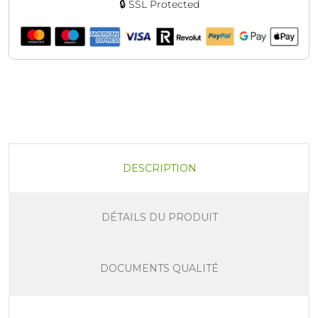
🔒 SSL Protected
DESCRIPTION
DÉTAILS DU PRODUIT
DOCUMENTS QUALITÉ