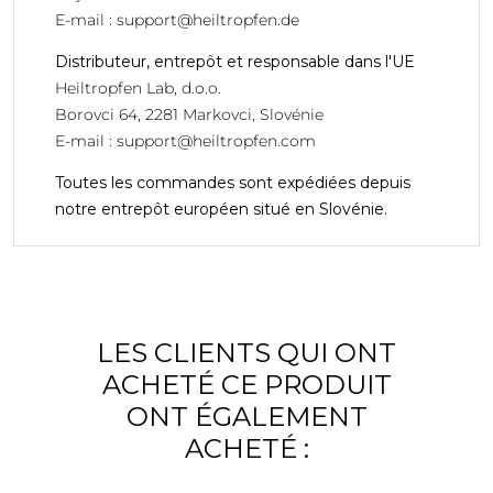
E-mail :
support@heiltropfen.de
Distributeur, entrepôt et responsable dans l'UE
Heiltropfen Lab, d.o.o.
Borovci 64, 2281 Markovci, Slovénie
E-mail :
support@heiltropfen.com
Toutes les commandes sont expédiées depuis
notre entrepôt européen situé en Slovénie.
LES CLIENTS QUI ONT
ACHETÉ CE PRODUIT
ONT ÉGALEMENT
ACHETÉ :