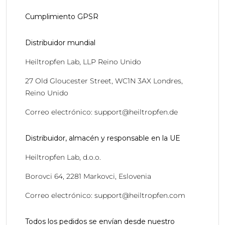
Cumplimiento GPSR
Distribuidor mundial
Heiltropfen Lab, LLP Reino Unido
27 Old Gloucester Street, WC1N 3AX Londres,
Reino Unido
Correo electrónico: support@heiltropfen.de
Distribuidor, almacén y responsable en la UE
Heiltropfen Lab, d.o.o.
Borovci 64, 2281 Markovci, Eslovenia
Correo electrónico: support@heiltropfen.com
Todos los pedidos se envían desde nuestro