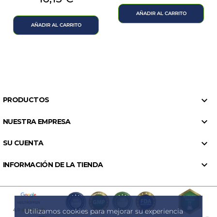
AÑADIR AL CARRITO
AÑADIR AL CARRITO

PRODUCTOS

NUESTRA EMPRESA

SU CUENTA

INFORMACIÓN DE LA TIENDA
Utilizamos cookies para mejorar su experiencia