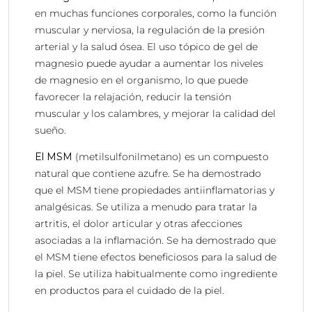
en muchas funciones corporales, como la función
muscular y nerviosa, la regulación de la presión
arterial y la salud ósea. El uso tópico de gel de
magnesio puede ayudar a aumentar los niveles
de magnesio en el organismo, lo que puede
favorecer la relajación, reducir la tensión
muscular y los calambres, y mejorar la calidad del
sueño.
El MSM
(metilsulfonilmetano) es un compuesto
natural que contiene azufre. Se ha demostrado
que el MSM tiene propiedades antiinflamatorias y
analgésicas. Se utiliza a menudo para tratar la
artritis, el dolor articular y otras afecciones
asociadas a la inflamación. Se ha demostrado que
el MSM tiene efectos beneficiosos para la salud de
la piel. Se utiliza habitualmente como ingrediente
en productos para el cuidado de la piel.