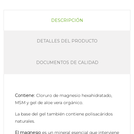
DESCRIPCIÓN
DETALLES DEL PRODUCTO
DOCUMENTOS DE CALIDAD
Contiene:
Cloruro de magnesio hexahidratado,
MSM y gel de aloe vera orgánico.
La base del gel también contiene polisacáridos
naturales.
El magnesio
es un mineral esencial que interviene