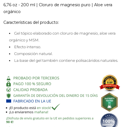
6,76 oz - 200 ml | Cloruro de magnesio puro | Aloe vera
orgánico
Características del producto:
Gel tópico elaborado con cloruro de magnesio, aloe vera
orgánico y MSM.
Efecto intenso.
Composición natural.
La base del gel también contiene polisacáridos naturales.