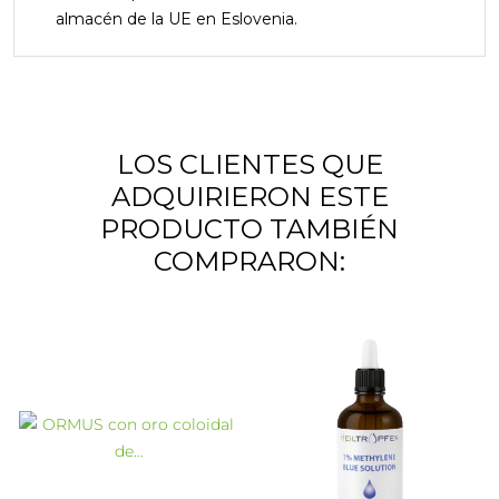
almacén de la UE en Eslovenia.
LOS CLIENTES QUE
ADQUIRIERON ESTE
PRODUCTO TAMBIÉN
COMPRARON: