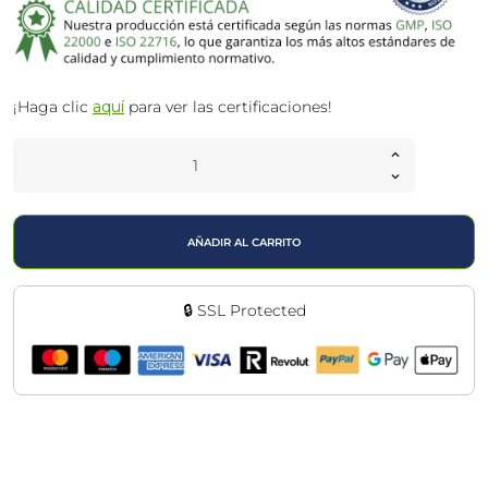
¡Haga clic
aquí
para ver las certificaciones!
AÑADIR AL CARRITO
🔒 SSL Protected