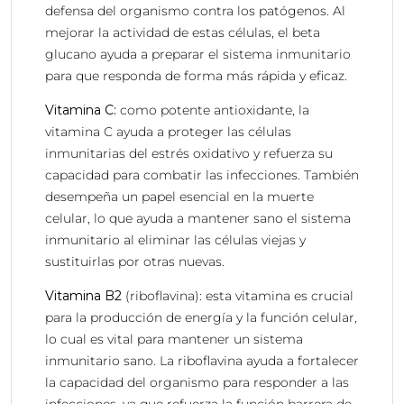
defensa del organismo contra los patógenos. Al
mejorar la actividad de estas células, el beta
glucano ayuda a preparar el sistema inmunitario
para que responda de forma más rápida y eficaz.
Vitamina C:
como potente antioxidante, la
vitamina C ayuda a proteger las células
inmunitarias del estrés oxidativo y refuerza su
capacidad para combatir las infecciones. También
desempeña un papel esencial en la muerte
celular, lo que ayuda a mantener sano el sistema
inmunitario al eliminar las células viejas y
sustituirlas por otras nuevas.
Vitamina B2
(riboflavina): esta vitamina es crucial
para la producción de energía y la función celular,
lo cual es vital para mantener un sistema
inmunitario sano. La riboflavina ayuda a fortalecer
la capacidad del organismo para responder a las
infecciones, ya que refuerza la función barrera de