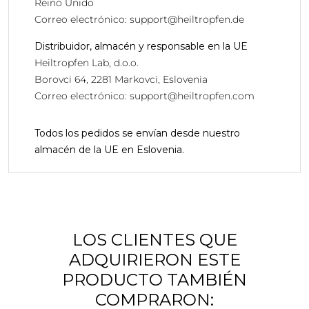
Reino Unido
Correo electrónico:
support@heiltropfen.de
Distribuidor, almacén y responsable en la UE
Heiltropfen Lab, d.o.o.
Borovci 64, 2281 Markovci, Eslovenia
Correo electrónico:
support@heiltropfen.com
Todos los pedidos se envían desde nuestro
almacén de la UE en Eslovenia.
LOS CLIENTES QUE
ADQUIRIERON ESTE
PRODUCTO TAMBIÉN
COMPRARON: