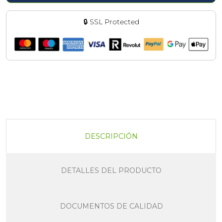
🔒 SSL Protected
DESCRIPCIÓN
DETALLES DEL PRODUCTO
DOCUMENTOS DE CALIDAD