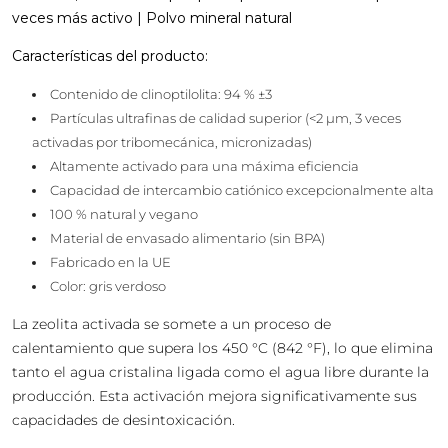
veces más activo | Polvo mineral natural
Características del producto:
Contenido de clinoptilolita: 94 % ±3
Partículas ultrafinas de calidad superior (<2 µm, 3 veces
activadas por tribomecánica, micronizadas)
Altamente activado para una máxima eficiencia
Capacidad de intercambio catiónico excepcionalmente alta
100 % natural y vegano
Material de envasado alimentario (sin BPA)
Fabricado en la UE
Color: gris verdoso
La zeolita activada se somete a un proceso de
calentamiento que supera los 450 °C (842 °F), lo que elimina
tanto el agua cristalina ligada como el agua libre durante la
producción. Esta activación mejora significativamente sus
capacidades de desintoxicación.