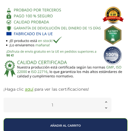
¡Haga clic
aquí
para ver las certificaciones!
AÑADIR AL CARRITO