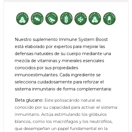
Nuestro suplemento Immune System Boost
está elaborado por expertos para mejorar las
defensas naturales de su cuerpo mediante una
mezcla de vitaminas y minerales esenciales
conocidos por sus propiedades
inmunoestimulantes. Cada ingrediente se
selecciona cuidadosamente para reforzar el
sistema inmunitario de forma complementaria:
Beta glucano:
Este polisacárido natural es
conocido por su capacidad para activar el sistema
inmunitario. Actúa estimulando los glóbulos
blancos, como los macrófagos y los neutrófilos,
que desempeñan un papel fundamental en la