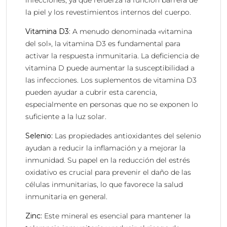
la piel y los revestimientos internos del cuerpo.
Vitamina D3
: A menudo denominada «vitamina
del sol», la vitamina D3 es fundamental para
activar la respuesta inmunitaria. La deficiencia de
vitamina D puede aumentar la susceptibilidad a
las infecciones. Los suplementos de vitamina D3
pueden ayudar a cubrir esta carencia,
especialmente en personas que no se exponen lo
suficiente a la luz solar.
Selenio:
Las propiedades antioxidantes del selenio
ayudan a reducir la inflamación y a mejorar la
inmunidad. Su papel en la reducción del estrés
oxidativo es crucial para prevenir el daño de las
células inmunitarias, lo que favorece la salud
inmunitaria en general.
Zinc:
Este mineral es esencial para mantener la