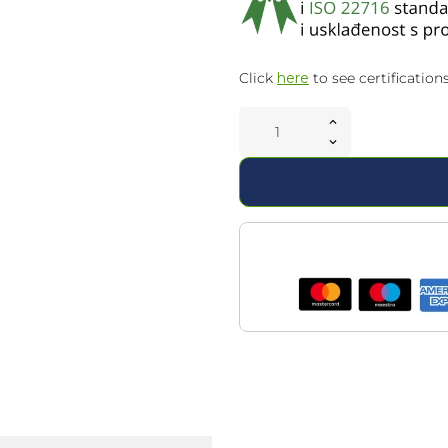
Click
here
to see certifications