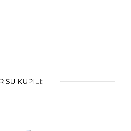
 SU KUPILI: