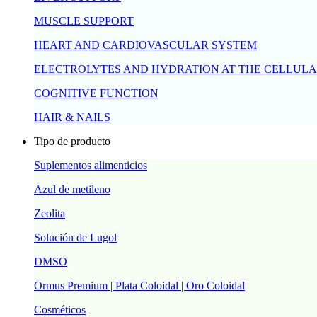
MUSCLE SUPPORT
HEART AND CARDIOVASCULAR SYSTEM
ELECTROLYTES AND HYDRATION AT THE CELLULA
COGNITIVE FUNCTION
HAIR & NAILS
Tipo de producto
Suplementos alimenticios
Azul de metileno
Zeolita
Solución de Lugol
DMSO
Ormus Premium | Plata Coloidal | Oro Coloidal
Cosméticos