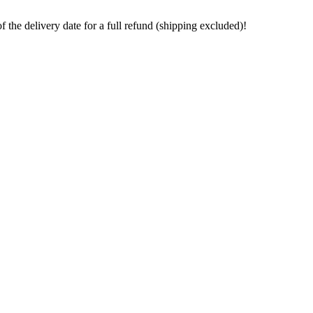
the delivery date for a full refund (shipping excluded)!