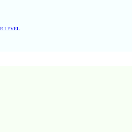
R LEVEL