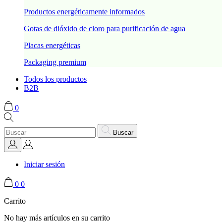
Productos energéticamente informados
Gotas de dióxido de cloro para purificación de agua
Placas energéticas
Packaging premium
Todos los productos
B2B
0
Buscar
Iniciar sesión
0
0
Carrito
No hay más artículos en su carrito