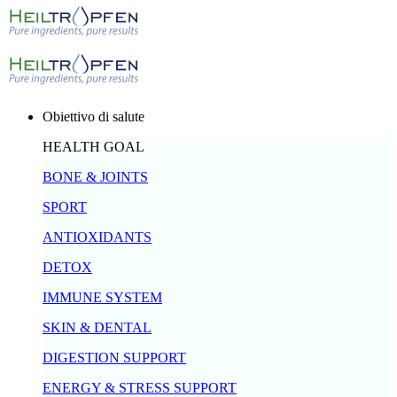
Obiettivo di salute
HEALTH GOAL
BONE & JOINTS
SPORT
ANTIOXIDANTS
DETOX
IMMUNE SYSTEM
SKIN & DENTAL
DIGESTION SUPPORT
ENERGY & STRESS SUPPORT