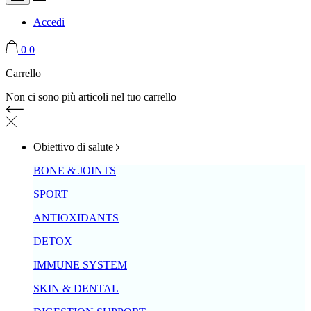
Accedi
0
0
Carrello
Non ci sono più articoli nel tuo carrello
Obiettivo di salute
BONE & JOINTS
SPORT
ANTIOXIDANTS
DETOX
IMMUNE SYSTEM
SKIN & DENTAL