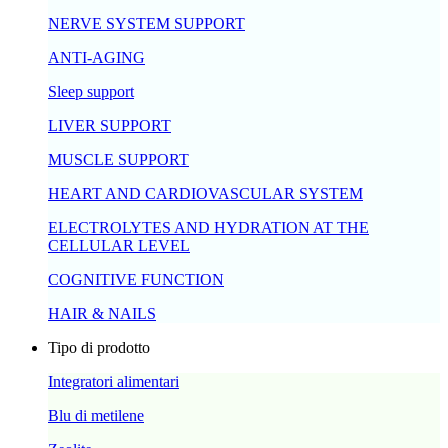
NERVE SYSTEM SUPPORT
ANTI-AGING
Sleep support
LIVER SUPPORT
MUSCLE SUPPORT
HEART AND CARDIOVASCULAR SYSTEM
ELECTROLYTES AND HYDRATION AT THE
CELLULAR LEVEL
COGNITIVE FUNCTION
HAIR & NAILS
Tipo di prodotto
Integratori alimentari
Blu di metilene