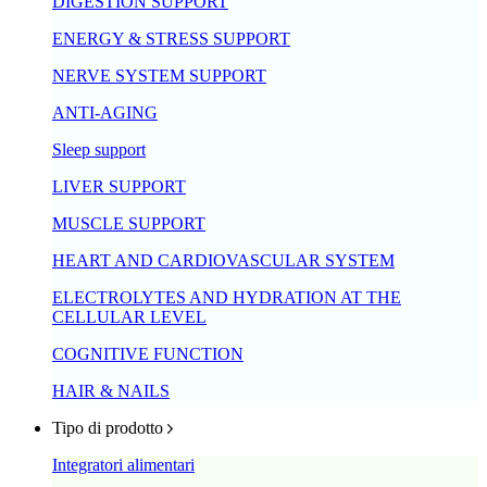
DIGESTION SUPPORT
ENERGY & STRESS SUPPORT
NERVE SYSTEM SUPPORT
ANTI-AGING
Sleep support
LIVER SUPPORT
MUSCLE SUPPORT
HEART AND CARDIOVASCULAR SYSTEM
ELECTROLYTES AND HYDRATION AT THE
CELLULAR LEVEL
COGNITIVE FUNCTION
HAIR & NAILS
Tipo di prodotto
Integratori alimentari