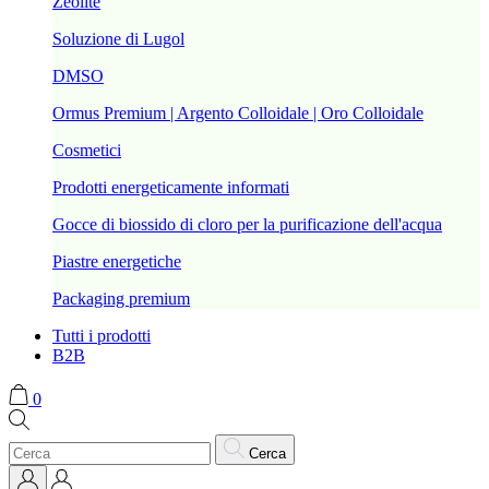
Zeolite
Soluzione di Lugol
DMSO
Ormus Premium | Argento Colloidale | Oro Colloidale
Cosmetici
Prodotti energeticamente informati
Gocce di biossido di cloro per la purificazione dell'acqua
Piastre energetiche
Packaging premium
Tutti i prodotti
B2B
0
Cerca