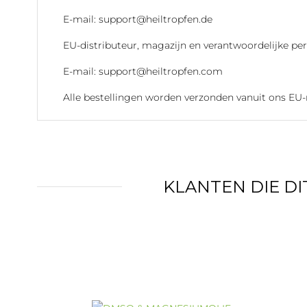
E-mail: support@heiltropfen.de
EU-distributeur, magazijn en verantwoordelijke pers
E-mail: support@heiltropfen.com
Alle bestellingen worden verzonden vanuit ons EU-
KLANTEN DIE D