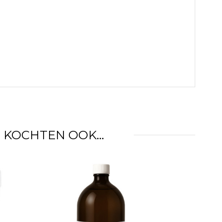
KOCHTEN OOK...