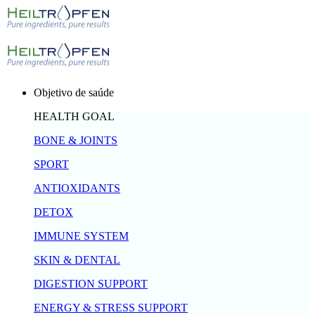
Objetivo de saúde
HEALTH GOAL
BONE & JOINTS
SPORT
ANTIOXIDANTS
DETOX
IMMUNE SYSTEM
SKIN & DENTAL
DIGESTION SUPPORT
ENERGY & STRESS SUPPORT