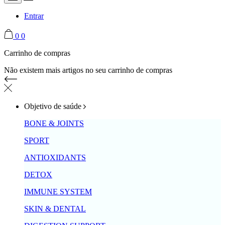
Entrar
0
0
Carrinho de compras
Não existem mais artigos no seu carrinho de compras
Objetivo de saúde
BONE & JOINTS
SPORT
ANTIOXIDANTS
DETOX
IMMUNE SYSTEM
SKIN & DENTAL