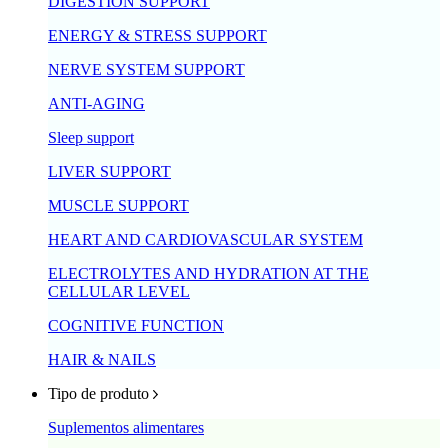
DIGESTION SUPPORT
ENERGY & STRESS SUPPORT
NERVE SYSTEM SUPPORT
ANTI-AGING
Sleep support
LIVER SUPPORT
MUSCLE SUPPORT
HEART AND CARDIOVASCULAR SYSTEM
ELECTROLYTES AND HYDRATION AT THE
CELLULAR LEVEL
COGNITIVE FUNCTION
HAIR & NAILS
Tipo de produto
Suplementos alimentares