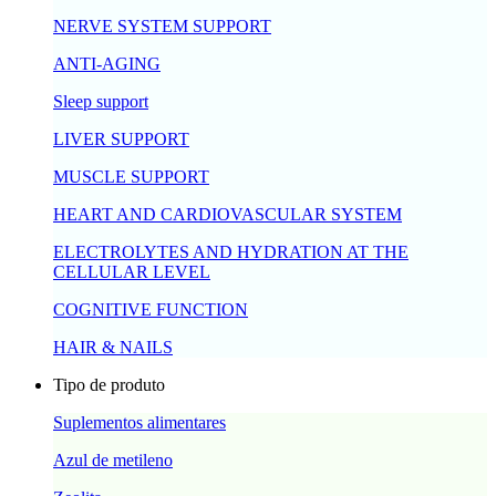
NERVE SYSTEM SUPPORT
ANTI-AGING
Sleep support
LIVER SUPPORT
MUSCLE SUPPORT
HEART AND CARDIOVASCULAR SYSTEM
ELECTROLYTES AND HYDRATION AT THE
CELLULAR LEVEL
COGNITIVE FUNCTION
HAIR & NAILS
Tipo de produto
Suplementos alimentares
Azul de metileno